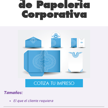
de Papelería
Corporativa
COTIZA TU IMPRESO
Tamaños:
El que el cliente requiera