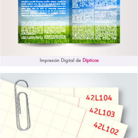
Impresión Digital de
Dípticos