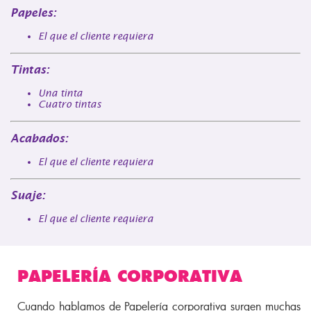
Papeles:
El que el cliente requiera
Tintas:
Una tinta
Cuatro tintas
Acabados:
El que el cliente requiera
Suaje:
El que el cliente requiera
PAPELERÍA CORPORATIVA
Cuando hablamos de Papelería corporativa surgen muchas