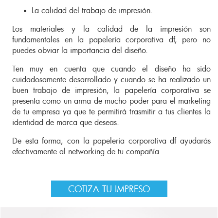
La calidad del trabajo de impresión.
Los materiales y la calidad de la impresión son
fundamentales en la papelería corporativa df, pero no
puedes obviar la importancia del diseño.
Ten muy en cuenta que cuando el diseño ha sido
cuidadosamente desarrollado y cuando se ha realizado un
buen trabajo de impresión, la papelería corporativa se
presenta como un arma de mucho poder para el marketing
de tu empresa ya que te permitirá trasmitir a tus clientes la
identidad de marca que deseas.
De esta forma, con la papelería corporativa df ayudarás
efectivamente al networking de tu compañía.
COTIZA TU IMPRESO