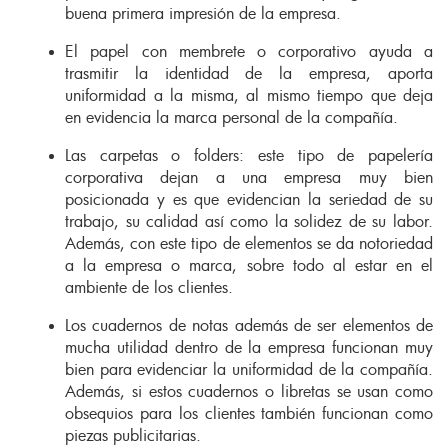
buena primera impresión de la empresa.
El papel con membrete o corporativo ayuda a
trasmitir la identidad de la empresa, aporta
uniformidad a la misma, al mismo tiempo que deja
en evidencia la marca personal de la compañía.
Las carpetas o folders: este tipo de papelería
corporativa dejan a una empresa muy bien
posicionada y es que evidencian la seriedad de su
trabajo, su calidad así como la solidez de su labor.
Además, con este tipo de elementos se da notoriedad
a la empresa o marca, sobre todo al estar en el
ambiente de los clientes.
Los cuadernos de notas además de ser elementos de
mucha utilidad dentro de la empresa funcionan muy
bien para evidenciar la uniformidad de la compañía.
Además, si estos cuadernos o libretas se usan como
obsequios para los clientes también funcionan como
piezas publicitarias.