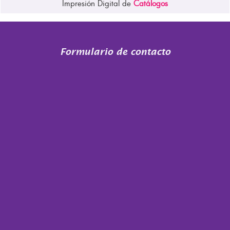
Impresión Digital de
Catálogos
Formulario de contacto