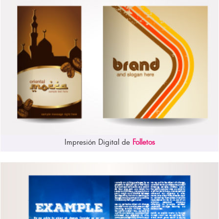
Impresión Digital de
Folletos