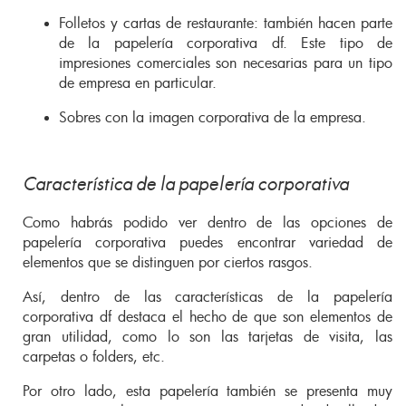
Folletos y cartas de restaurante: también hacen parte
de la papelería corporativa df. Este tipo de
impresiones comerciales son necesarias para un tipo
de empresa en particular.
Sobres con la imagen corporativa de la empresa.
Característica de la papelería corporativa
Como habrás podido ver dentro de las opciones de
papelería corporativa puedes encontrar variedad de
elementos que se distinguen por ciertos rasgos.
Así, dentro de las características de la papelería
corporativa df destaca el hecho de que son elementos de
gran utilidad, como lo son las tarjetas de visita, las
carpetas o folders, etc.
Por otro lado, esta papelería también se presenta muy