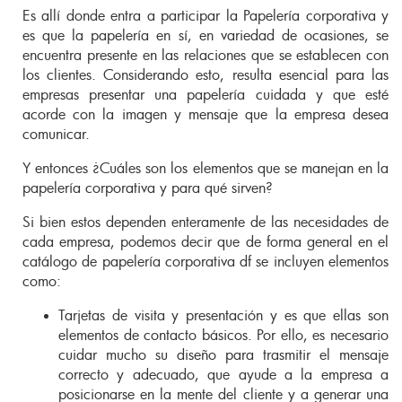
Es allí donde entra a participar la Papelería corporativa y
es que la papelería en sí, en variedad de ocasiones, se
encuentra presente en las relaciones que se establecen con
los clientes. Considerando esto, resulta esencial para las
empresas presentar una papelería cuidada y que esté
acorde con la imagen y mensaje que la empresa desea
comunicar.
Y entonces ¿Cuáles son los elementos que se manejan en la
papelería corporativa y para qué sirven?
Si bien estos dependen enteramente de las necesidades de
cada empresa, podemos decir que de forma general en el
catálogo de papelería corporativa df se incluyen elementos
como:
Tarjetas de visita y presentación y es que ellas son
elementos de contacto básicos. Por ello, es necesario
cuidar mucho su diseño para trasmitir el mensaje
correcto y adecuado, que ayude a la empresa a
posicionarse en la mente del cliente y a generar una