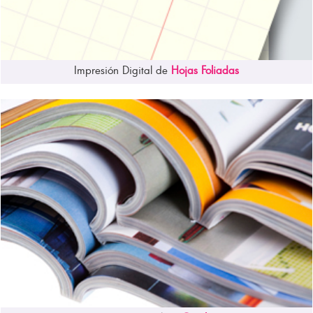
Impresión Digital de
Hojas Foliadas