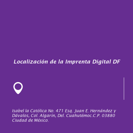
Localización de la Imprenta Digital DF
Isabel la Católica No. 471 Esq. Juan E. Hernández y
Dávalos, Col. Algarín, Del. Cuahutémoc.C.P. 03880
Ciudad de México.