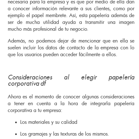
necesaria para la empresa y es que por medio de ella dan
a conocer información relevante a sus clientes, como por
ejemplo el papel membrete. Así, esta papelería además de
ser de mucha utilidad ayuda a transmitir una imagen
mucho más profesional de tu negocio.
Además, no podemos dejar de mencionar que en ella se
suelen incluir los datos de contacto de la empresa con lo
que los usuarios pueden acceder fácilmente a ellos.
Consideraciones al elegir papelería
corporativa df
Ahora es el momento de conocer algunas consideraciones
a tener en cuenta a la hora de integrarla papelería
corporativa a tu empresa:
Los materiales y su calidad
Los gramajes y las texturas de los mismos.