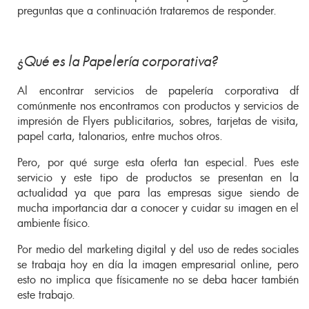
preguntas que a continuación trataremos de responder.
¿Qué es la Papelería corporativa?
Al encontrar servicios de papelería corporativa df
comúnmente nos encontramos con productos y servicios de
impresión de Flyers publicitarios, sobres, tarjetas de visita,
papel carta, talonarios, entre muchos otros.
Pero, por qué surge esta oferta tan especial. Pues este
servicio y este tipo de productos se presentan en la
actualidad ya que para las empresas sigue siendo de
mucha importancia dar a conocer y cuidar su imagen en el
ambiente físico.
Por medio del marketing digital y del uso de redes sociales
se trabaja hoy en día la imagen empresarial online, pero
esto no implica que físicamente no se deba hacer también
este trabajo.