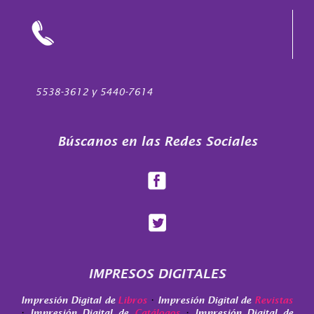
5538-3612 y 5440-7614
Búscanos en las Redes Sociales
IMPRESOS DIGITALES
·
Impresión Digital de
Libros
Impresión Digital de
Revistas
·
·
Impresión Digital de
Catálogos
Impresión Digital de